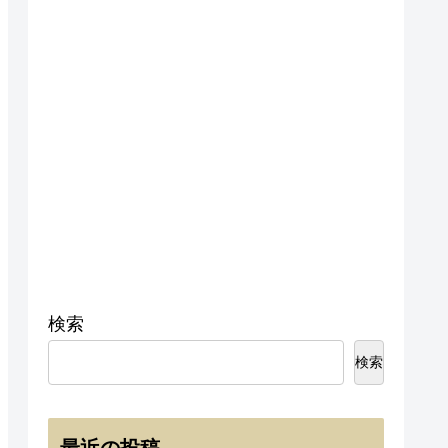
検索
検索
最近の投稿