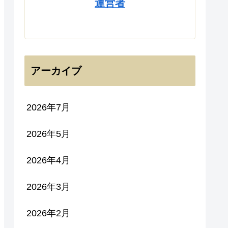
運営者
アーカイブ
2026年7月
2026年5月
2026年4月
2026年3月
2026年2月