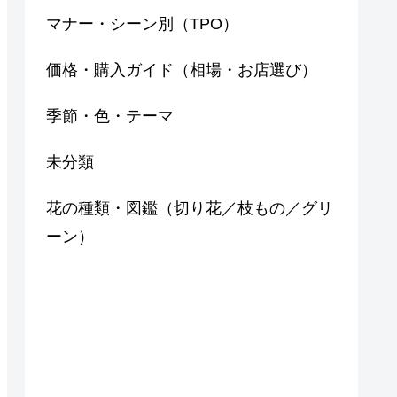
マナー・シーン別（TPO）
価格・購入ガイド（相場・お店選び）
季節・色・テーマ
未分類
花の種類・図鑑（切り花／枝もの／グリ
ーン）