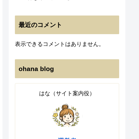
最近のコメント
表示できるコメントはありません。
ohana blog
はな（サイト案内役）