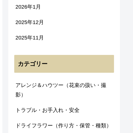
2026年1月
2025年12月
2025年11月
カテゴリー
アレンジ＆ハウツー（花束の扱い・撮
影）
トラブル・お手入れ・安全
ドライフラワー（作り方・保管・種類）