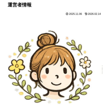
運営者情報
2025.11.06
2026.02.14