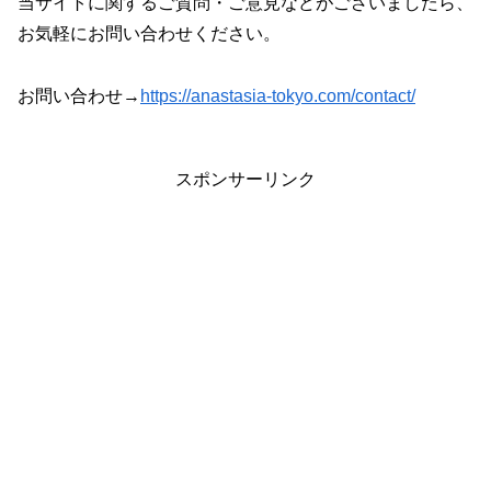
当サイトに関するご質問・ご意見などがございましたら、
お気軽にお問い合わせください。
お問い合わせ→
https://anastasia-tokyo.com/contact/
スポンサーリンク