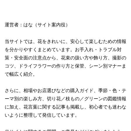
運営者：はな（サイト案内役）
当サイトでは、花をきれいに、安心して楽しむための情報
を分かりやすくまとめています。お手入れ・トラブル対
策・安全面の注意点から、花束の扱い方や飾り方、撮影の
コツ、ドライフラワーの作り方と保管、シーン別マナーま
で幅広く紹介。
さらに、相場やお店選びなどの購入ガイド、季節・色・テ
ーマ別の楽しみ方、切り花／枝もの／グリーンの図鑑情報
に加え、花言葉に関する記事も掲載し、初心者でも迷わな
いように整理して発信しています。