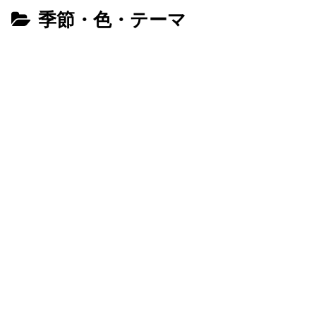
季節・色・テーマ