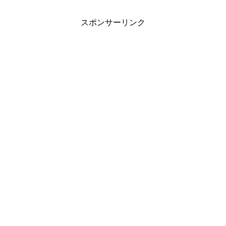
スポンサーリンク