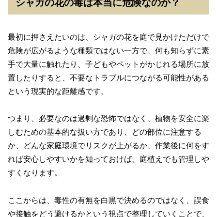
シャガの花の毒は本当に危険なのか？
最初に押さえたいのは、シャガの花を庭で見かけただけで
危険が広がるような種類ではない一方で、何も知らずに素
手で大量に触れたり、子どもやペットがかじれる場所に放
置したりすると、不要なトラブルにつながる可能性がある
という現実的な距離感です。
つまり、必要なのは過剰な恐怖ではなく、植物を安全に楽
しむための基本的な扱い方であり、どの部位に注意する
か、どんな家庭環境でリスクが上がるか、作業後に何をす
れば安心しやすいかを知っておけば、庭植えでも管理しや
すくなります。
ここからは、毒性の有無を白黒で決めるのではなく、誤食
や接触をどう避けるかという視点で整理していくことで、