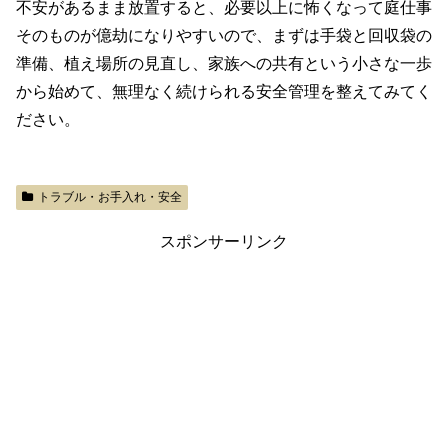
不安があるまま放置すると、必要以上に怖くなって庭仕事
そのものが億劫になりやすいので、まずは手袋と回収袋の
準備、植え場所の見直し、家族への共有という小さな一歩
から始めて、無理なく続けられる安全管理を整えてみてく
ださい。
トラブル・お手入れ・安全
スポンサーリンク