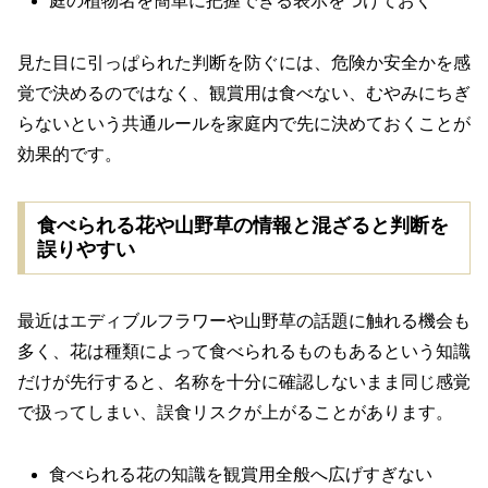
庭の植物名を簡単に把握できる表示をつけておく
見た目に引っぱられた判断を防ぐには、危険か安全かを感
覚で決めるのではなく、観賞用は食べない、むやみにちぎ
らないという共通ルールを家庭内で先に決めておくことが
効果的です。
食べられる花や山野草の情報と混ざると判断を
誤りやすい
最近はエディブルフラワーや山野草の話題に触れる機会も
多く、花は種類によって食べられるものもあるという知識
だけが先行すると、名称を十分に確認しないまま同じ感覚
で扱ってしまい、誤食リスクが上がることがあります。
食べられる花の知識を観賞用全般へ広げすぎない