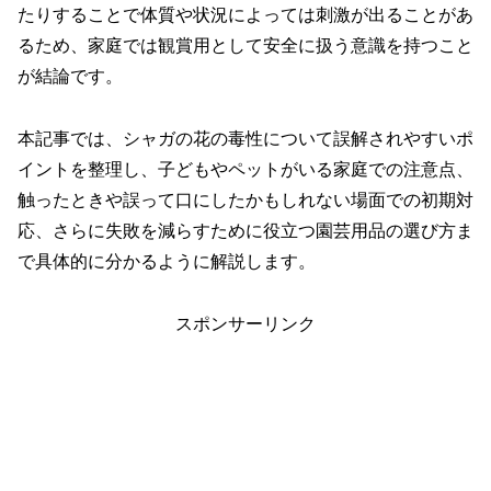
たりすることで体質や状況によっては刺激が出ることがあ
るため、家庭では観賞用として安全に扱う意識を持つこと
が結論です。
本記事では、シャガの花の毒性について誤解されやすいポ
イントを整理し、子どもやペットがいる家庭での注意点、
触ったときや誤って口にしたかもしれない場面での初期対
応、さらに失敗を減らすために役立つ園芸用品の選び方ま
で具体的に分かるように解説します。
スポンサーリンク