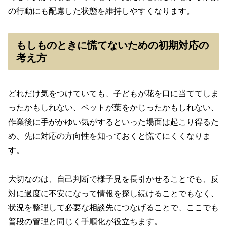
の行動にも配慮した状態を維持しやすくなります。
もしものときに慌てないための初期対応の
考え方
どれだけ気をつけていても、子どもが花を口に当ててしま
ったかもしれない、ペットが葉をかじったかもしれない、
作業後に手がかゆい気がするといった場面は起こり得るた
め、先に対応の方向性を知っておくと慌てにくくなりま
す。
大切なのは、自己判断で様子見を長引かせることでも、反
対に過度に不安になって情報を探し続けることでもなく、
状況を整理して必要な相談先につなげることで、ここでも
普段の管理と同じく手順化が役立ちます。