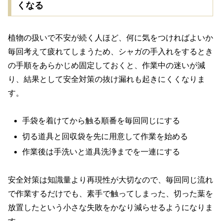
くなる
植物の扱いで不安が続く人ほど、何に気をつければよいか
毎回考えて疲れてしまうため、シャガの手入れをするとき
の手順をあらかじめ固定しておくと、作業中の迷いが減
り、結果として安全対策の抜け漏れも起きにくくなりま
す。
手袋を着けてから触る順番を毎回同じにする
切る道具と回収袋を先に用意して作業を始める
作業後は手洗いと道具洗浄までを一連にする
安全対策は知識量より再現性が大切なので、毎回同じ流れ
で作業するだけでも、素手で触ってしまった、切った葉を
放置したという小さな失敗をかなり減らせるようになりま