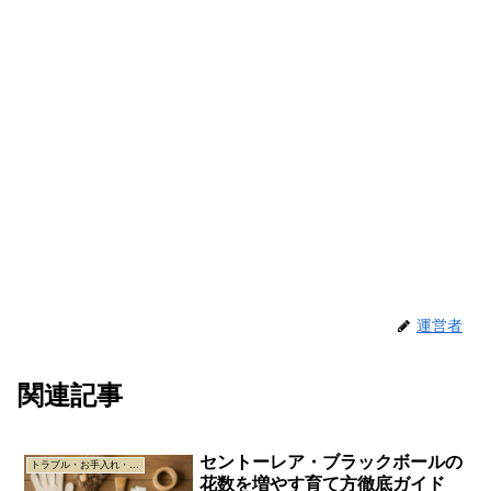
運営者
関連記事
セントーレア・ブラックボールの
トラブル・お手入れ・安全
花数を増やす育て方徹底ガイド