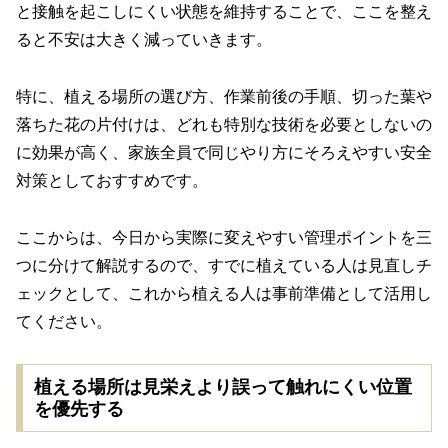
と接触を起こしにくい状態を維持することで、ここを整え
ると不安は大きく減っていきます。
特に、植える場所の選び方、作業前後の手順、切った葉や
落ちた花の片付けは、どれも特別な技術を必要としないの
に効果が高く、家族全員で同じやり方にそろえやすい安全
対策としておすすめです。
ここからは、今日から実際に変えやすい管理ポイントを三
つに分けて解説するので、すでに植えている人は見直しチ
ェックとして、これから植える人は事前準備として活用し
てください。
植える場所は見栄えより誤って触れにくい位置
を優先する