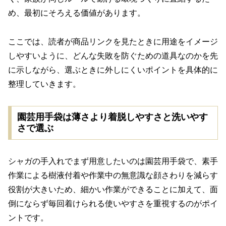
め、最初にそろえる価値があります。
ここでは、読者が商品リンクを見たときに用途をイメージ
しやすいように、どんな失敗を防ぐための道具なのかを先
に示しながら、選ぶときに外しにくいポイントを具体的に
整理していきます。
園芸用手袋は薄さより着脱しやすさと洗いやす
さで選ぶ
シャガの手入れでまず用意したいのは園芸用手袋で、素手
作業による樹液付着や作業中の無意識な顔さわりを減らす
役割が大きいため、細かい作業ができることに加えて、面
倒にならず毎回着けられる使いやすさを重視するのがポイ
ントです。