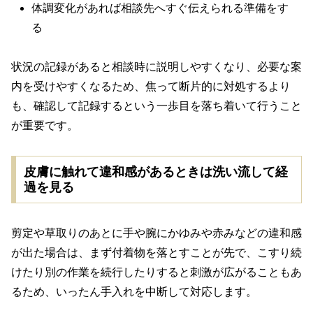
体調変化があれば相談先へすぐ伝えられる準備をす
る
状況の記録があると相談時に説明しやすくなり、必要な案
内を受けやすくなるため、焦って断片的に対処するより
も、確認して記録するという一歩目を落ち着いて行うこと
が重要です。
皮膚に触れて違和感があるときは洗い流して経
過を見る
剪定や草取りのあとに手や腕にかゆみや赤みなどの違和感
が出た場合は、まず付着物を落とすことが先で、こすり続
けたり別の作業を続行したりすると刺激が広がることもあ
るため、いったん手入れを中断して対応します。