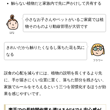
触らない植物だと家族内で先に声かけして共有する
小さなお子さんやペットがいるご家庭では植
物そのものより動線管理が大切です
はな
きれいだから触りたくなるし落ちた花も気に
なる
フラワー
誤食の心配を減らすには、植物の説明を長くするより先
に、手が届きにくい位置に置く、落ちた部分を残さない、
家族でルールをそろえるという三つを習慣化するほうが効
果を感じやすいです。
素手での長時間作業を避けるだけでも安心感が