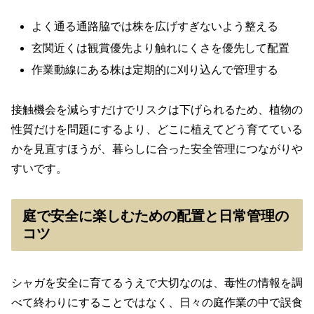
よく通る通路脇では株を広げすぎないよう整える
玄関近くは観賞優先より触れにくさを優先して配置
作業動線にある株は定期的に刈り込んで管理する
接触機会を減らすだけでリスクは下げられるため、植物の
性質だけを問題にするより、どこに植えてどう育てている
かを見直すほうが、暮らしに合った安全管理につながりや
すいです。
庭で安全に楽しむための配置と日常管理の
コツ
シャガを安全に育てるうえで大切なのは、毒性の情報を調
べて終わりにすることではなく、日々の庭作業の中で誤食