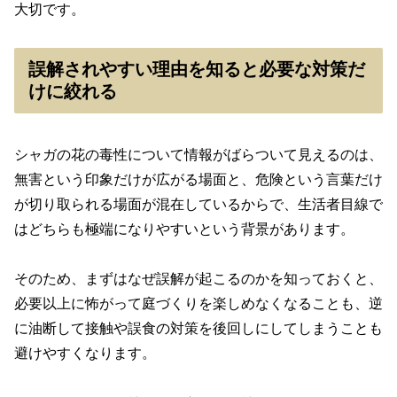
大切です。
誤解されやすい理由を知ると必要な対策だ
けに絞れる
シャガの花の毒性について情報がばらついて見えるのは、
無害という印象だけが広がる場面と、危険という言葉だけ
が切り取られる場面が混在しているからで、生活者目線で
はどちらも極端になりやすいという背景があります。
そのため、まずはなぜ誤解が起こるのかを知っておくと、
必要以上に怖がって庭づくりを楽しめなくなることも、逆
に油断して接触や誤食の対策を後回しにしてしまうことも
避けやすくなります。