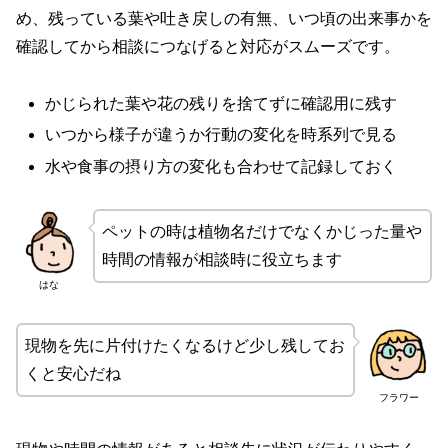
め、残っている葉や吐き戻しの有無、いつ頃の出来事かを
確認してから相談につなげると対応がスムーズです。
かじられた葉や花の残りを捨てずに確認用に残す
いつから様子が違うか行動の変化を時系列で見る
水や食事の摂り方の変化も合わせて記録しておく
ペットの時は植物名だけでなくかじった量や
時間の情報が相談時に役立ちます
はな
現物を先に片付けたくなるけど少し残してお
くと安心だね
フラワー