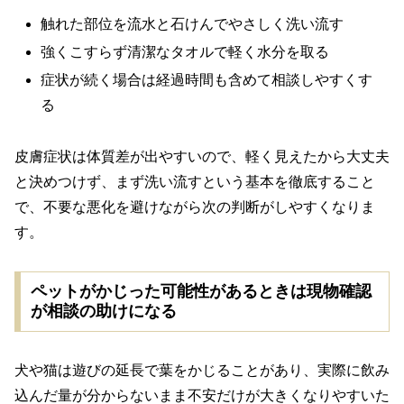
触れた部位を流水と石けんでやさしく洗い流す
強くこすらず清潔なタオルで軽く水分を取る
症状が続く場合は経過時間も含めて相談しやすくす
る
皮膚症状は体質差が出やすいので、軽く見えたから大丈夫
と決めつけず、まず洗い流すという基本を徹底すること
で、不要な悪化を避けながら次の判断がしやすくなりま
す。
ペットがかじった可能性があるときは現物確認
が相談の助けになる
犬や猫は遊びの延長で葉をかじることがあり、実際に飲み
込んだ量が分からないまま不安だけが大きくなりやすいた