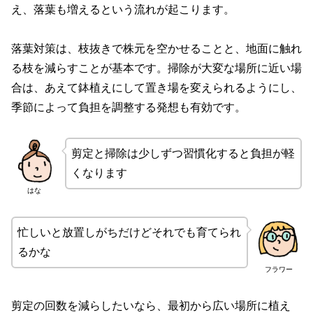
え、落葉も増えるという流れが起こります。
落葉対策は、枝抜きで株元を空かせることと、地面に触れ
る枝を減らすことが基本です。掃除が大変な場所に近い場
合は、あえて鉢植えにして置き場を変えられるようにし、
季節によって負担を調整する発想も有効です。
剪定と掃除は少しずつ習慣化すると負担が軽
くなります
はな
忙しいと放置しがちだけどそれでも育てられ
るかな
フラワー
剪定の回数を減らしたいなら、最初から広い場所に植え