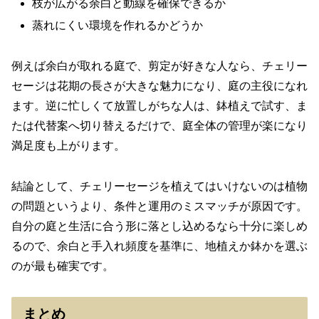
枝が広がる余白と動線を確保できるか
蒸れにくい環境を作れるかどうか
例えば余白が取れる庭で、剪定が好きな人なら、チェリー
セージは花期の長さが大きな魅力になり、庭の主役になれ
ます。逆に忙しくて放置しがちな人は、鉢植えで試す、ま
たは代替案へ切り替えるだけで、庭全体の管理が楽になり
満足度も上がります。
結論として、チェリーセージを植えてはいけないのは植物
の問題というより、条件と運用のミスマッチが原因です。
自分の庭と生活に合う形に落とし込めるなら十分に楽しめ
るので、余白と手入れ頻度を基準に、地植えか鉢かを選ぶ
のが最も確実です。
まとめ