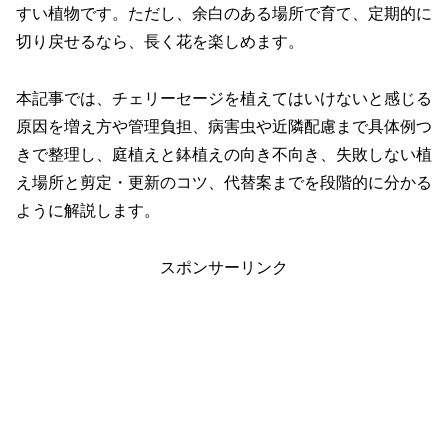
すい植物です。ただし、余白のある場所で育て、定期的に
切り戻せるなら、長く花を楽しめます。
本記事では、チェリーセージを植えてはいけないと感じる
原因を増え方や管理負担、病害虫や近隣配慮まで具体例つ
きで整理し、庭植えと鉢植えの向き不向き、失敗しない植
え場所と剪定・更新のコツ、代替案までを段階的に分かる
ように解説します。
スポンサーリンク