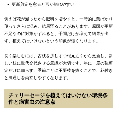
更新剪定を怠ると形が崩れやすい
例えば花が減ったから肥料を増やすと、一時的に葉ばかり
茂ってさらに混み、結局弱ることがあります。原因が更新
不足なのに対策がずれると、手間だけが増えて結果が出
ず、植えてはいけないという印象が強くなります。
長く楽しむには、古枝を少しずつ根元近くから更新し、新
しい枝に世代交代させる意識が大切です。年に一度の強剪
定だけに頼らず、季節ごとに不要枝を抜くことで、花付き
と風通しを両立しやすくなります。
チェリーセージを植えてはいけない環境条
件と病害虫の注意点