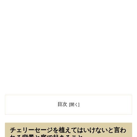
目次
チェリーセージを植えてはいけないと言わ