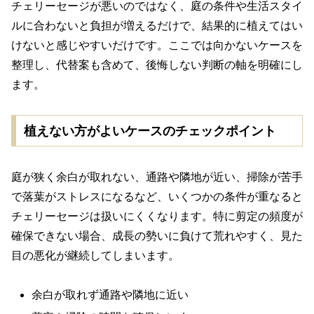
チェリーセージが悪いのではなく、庭の条件や生活スタイ
ルに合わないと負担が増えるだけで、結果的に植えてはい
けないと感じやすいだけです。ここでは向かないケースを
整理し、代替案も含めて、後悔しない判断の軸を明確にし
ます。
植えない方がよいケースのチェックポイント
庭が狭く余白が取れない、通路や隣地が近い、掃除が苦手
で落葉がストレスになるなど、いくつかの条件が重なると
チェリーセージは扱いにくくなります。特に剪定の頻度が
確保できない場合、成長の勢いに負けて荒れやすく、見た
目の悪化が継続してしまいます。
余白が取れず通路や隣地に近い