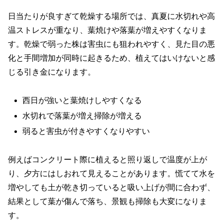
日当たりが良すぎて乾燥する場所では、真夏に水切れや高
温ストレスが重なり、葉焼けや落葉が増えやすくなりま
す。乾燥で弱った株は害虫にも狙われやすく、見た目の悪
化と手間増加が同時に起きるため、植えてはいけないと感
じる引き金になります。
西日が強いと葉焼けしやすくなる
水切れで落葉が増え掃除が増える
弱ると害虫が付きやすくなりやすい
例えばコンクリート際に植えると照り返しで温度が上が
り、夕方にはしおれて見えることがあります。慌てて水を
増やしても土が乾き切っていると吸い上げが間に合わず、
結果として葉が傷んで落ち、景観も掃除も大変になりま
す。