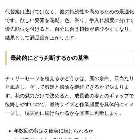
代替案は逃げではなく、庭の持続性を高めるための最適化
です。欲しい要素を花期、色、香り、手入れ頻度に分けて
優先順位を付けると、自分に合う植物が選びやすくなり、
結果として満足度が上がります。
最終的にどう判断するかの基準
チェリーセージを植えるかどうかは、庭の余白、日当たり
と風通し、そして剪定と掃除を継続できるかで決まりま
す。花の魅力だけで決めると、成長後の姿とのギャップで
後悔しやすいので、最終サイズと作業頻度を具体的にイメ
ージし、現実的に続けられるかを基準に判断します。
年数回の剪定を確実に続けられるか