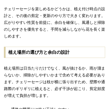
チェリーセージを楽しめるかどうかは、植え付け時点の設
計と、その後の剪定・更新のやり方で大きく変わります。
広がりやすい性質を前提に、余白を確保し、風通しと掃除
のしやすさを優先すると、手間を減らしながら花を長く楽
しめます。
植え場所の選び方と余白の設計
植え場所は日当たりだけでなく、風が抜けるか、雨が溜ま
らないか、掃除がしやすいかまで含めて考える必要があり
ます。チェリーセージは枝が横に張り出すため、壁際や通
路際のギリギリに植えると、必ず干渉が起こり、剪定頻度
が増えて負担が増します。