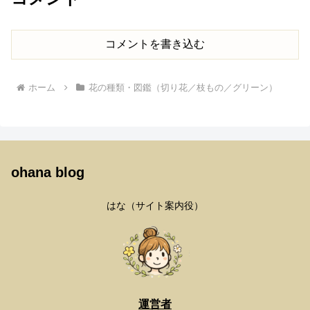
コメントを書き込む
ホーム
花の種類・図鑑（切り花／枝もの／グリーン）
ohana blog
はな（サイト案内役）
運営者