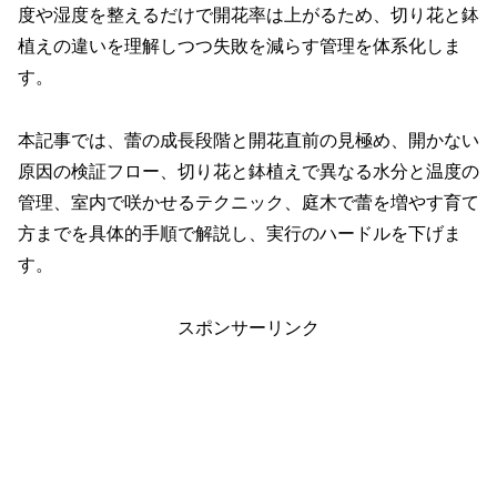
度や湿度を整えるだけで開花率は上がるため、切り花と鉢
植えの違いを理解しつつ失敗を減らす管理を体系化しま
す。
本記事では、蕾の成長段階と開花直前の見極め、開かない
原因の検証フロー、切り花と鉢植えで異なる水分と温度の
管理、室内で咲かせるテクニック、庭木で蕾を増やす育て
方までを具体的手順で解説し、実行のハードルを下げま
す。
スポンサーリンク