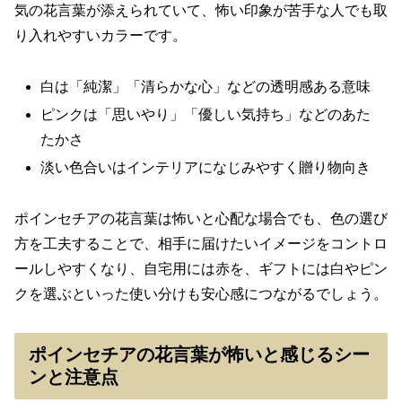
気の花言葉が添えられていて、怖い印象が苦手な人でも取
り入れやすいカラーです。
白は「純潔」「清らかな心」などの透明感ある意味
ピンクは「思いやり」「優しい気持ち」などのあた
たかさ
淡い色合いはインテリアになじみやすく贈り物向き
ポインセチアの花言葉は怖いと心配な場合でも、色の選び
方を工夫することで、相手に届けたいイメージをコントロ
ールしやすくなり、自宅用には赤を、ギフトには白やピン
クを選ぶといった使い分けも安心感につながるでしょう。
ポインセチアの花言葉が怖いと感じるシー
ンと注意点