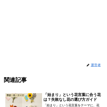
運営者
関連記事
「始まり」という花言葉に合う花
季節・色・テーマ
は？失敗なし花の選び方ガイド
「始まり」という花言葉をテーマに、花