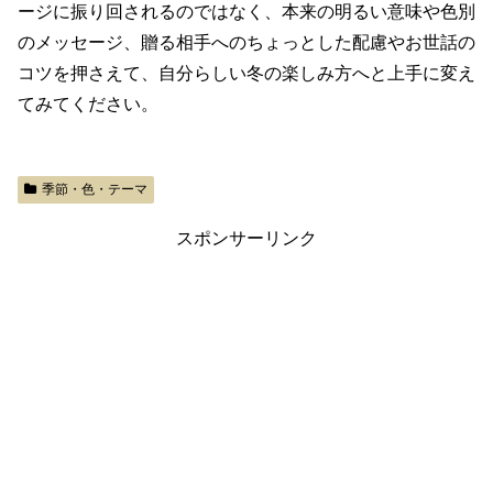
ージに振り回されるのではなく、本来の明るい意味や色別
のメッセージ、贈る相手へのちょっとした配慮やお世話の
コツを押さえて、自分らしい冬の楽しみ方へと上手に変え
てみてください。
季節・色・テーマ
スポンサーリンク