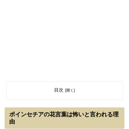
目次
ポインセチアの花言葉は怖いと言われる理
由