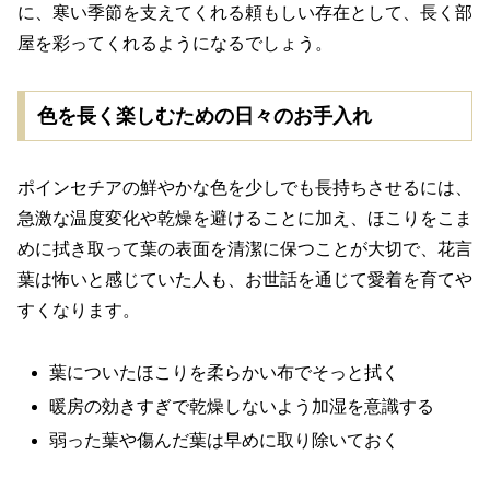
に、寒い季節を支えてくれる頼もしい存在として、長く部
屋を彩ってくれるようになるでしょう。
色を長く楽しむための日々のお手入れ
ポインセチアの鮮やかな色を少しでも長持ちさせるには、
急激な温度変化や乾燥を避けることに加え、ほこりをこま
めに拭き取って葉の表面を清潔に保つことが大切で、花言
葉は怖いと感じていた人も、お世話を通じて愛着を育てや
すくなります。
葉についたほこりを柔らかい布でそっと拭く
暖房の効きすぎで乾燥しないよう加湿を意識する
弱った葉や傷んだ葉は早めに取り除いておく