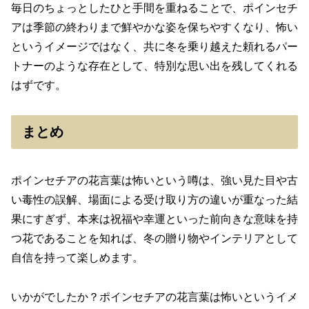
毎日のちょっとしたひと手間を重ねることで、ポインセチ
アは季節の終わりまで鮮やかな姿を保ちやすくなり、怖い
というイメージではなく、共に冬を乗り越えた頼れるパー
トナーのような存在として、特別な思い出を残してくれる
はずです。
まとめ
ポインセチアの花言葉は怖いという噂は、強い見た目や古
い毒性の誤解、場面による受け取り方の違いが重なった結
果にすぎず、本来は祝福や幸運といった前向きな意味を持
つ花であることを知れば、冬の贈り物やインテリアとして
自信を持って楽しめます。
いかがでしたか？ポインセチアの花言葉は怖いというイメ