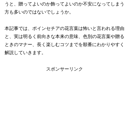
うと、贈ってよいのか飾ってよいのか不安になってしまう
方も多いのではないでしょうか。
本記事では、ポインセチアの花言葉は怖いと言われる理由
と、実は明るく前向きな本来の意味、色別の花言葉や贈る
ときのマナー、長く楽しむコツまでを順番にわかりやすく
解説していきます。
スポンサーリンク