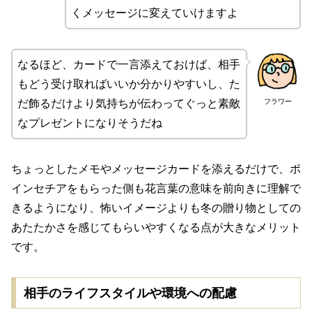
くメッセージに変えていけますよ
なるほど、カードで一言添えておけば、相手
もどう受け取ればいいか分かりやすいし、た
フラワー
だ飾るだけより気持ちが伝わってぐっと素敵
なプレゼントになりそうだね
ちょっとしたメモやメッセージカードを添えるだけで、ポ
インセチアをもらった側も花言葉の意味を前向きに理解で
きるようになり、怖いイメージよりも冬の贈り物としての
あたたかさを感じてもらいやすくなる点が大きなメリット
です。
相手のライフスタイルや環境への配慮