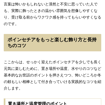
言葉は怖いかもしれないと漠然と不安に思っていた人で
も、実際に飾ったときの温かい雰囲気を想像しやすくな
り、受け取る前からワクワク感を持ってもらいやすくなる
のです。
ポインセチアをもっと楽しむ飾り方と長持
ちのコツ
ここからは、せっかく迎えたポインセチアを少しでも長く
元気に楽しむために、置き場所や温度、水やりのコツなど
基本的なお世話のポイントを押さえつつ、怖いどころか冬
の頼もしい相棒として付き合っていける実践的なコツを紹
介します。
置き場所と温度管理のポイント