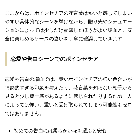
ここからは、ポインセチアの花言葉は怖いと感じてしまい
やすい具体的なシーンを挙げながら、贈り先やシチュエー
ションによっては少しだけ配慮したほうがよい場面と、安
全に楽しめるケースの違いを丁寧に確認していきます。
恋愛や告白シーンでのポインセチア
恋愛や告白の場面では、赤いポインセチアの強い色合いが
情熱的すぎる印象を与えたり、花言葉を知らない相手から
見ると少し威圧感があるように感じられたりするため、人
によっては怖い、重いと受け取られてしまう可能性もゼロ
ではありません。
初めての告白には柔らかい花を選ぶと安心