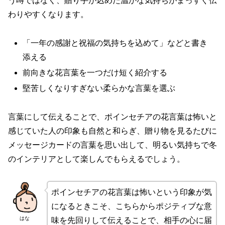
う噂ではなく、贈り手が込めた温かな気持ちがまっすぐ伝
わりやすくなります。
「一年の感謝と祝福の気持ちを込めて」などと書き
添える
前向きな花言葉を一つだけ短く紹介する
堅苦しくなりすぎない柔らかな言葉を選ぶ
言葉にして伝えることで、ポインセチアの花言葉は怖いと
感じていた人の印象も自然と和らぎ、贈り物を見るたびに
メッセージカードの言葉を思い出して、明るい気持ちで冬
のインテリアとして楽しんでもらえるでしょう。
ポインセチアの花言葉は怖いという印象が気
になるときこそ、こちらからポジティブな意
はな
味を先回りして伝えることで、相手の心に届