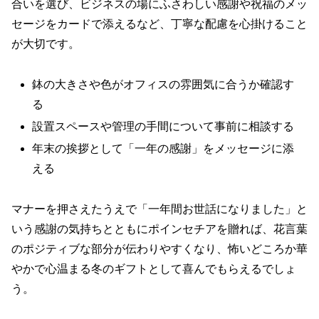
合いを選び、ビジネスの場にふさわしい感謝や祝福のメッ
セージをカードで添えるなど、丁寧な配慮を心掛けること
が大切です。
鉢の大きさや色がオフィスの雰囲気に合うか確認す
る
設置スペースや管理の手間について事前に相談する
年末の挨拶として「一年の感謝」をメッセージに添
える
マナーを押さえたうえで「一年間お世話になりました」と
いう感謝の気持ちとともにポインセチアを贈れば、花言葉
のポジティブな部分が伝わりやすくなり、怖いどころか華
やかで心温まる冬のギフトとして喜んでもらえるでしょ
う。