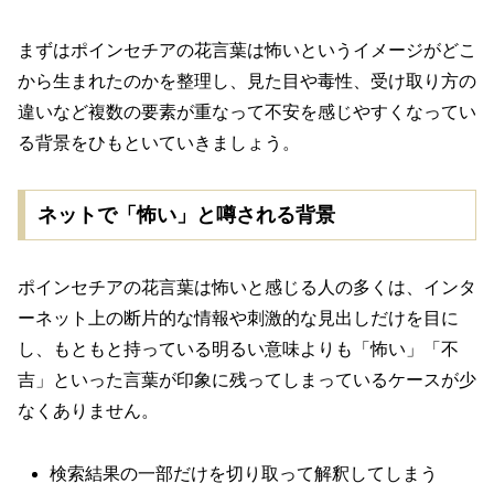
まずはポインセチアの花言葉は怖いというイメージがどこ
から生まれたのかを整理し、見た目や毒性、受け取り方の
違いなど複数の要素が重なって不安を感じやすくなってい
る背景をひもといていきましょう。
ネットで「怖い」と噂される背景
ポインセチアの花言葉は怖いと感じる人の多くは、インタ
ーネット上の断片的な情報や刺激的な見出しだけを目に
し、もともと持っている明るい意味よりも「怖い」「不
吉」といった言葉が印象に残ってしまっているケースが少
なくありません。
検索結果の一部だけを切り取って解釈してしまう