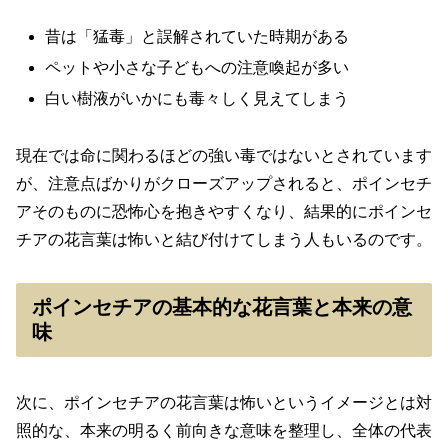
昔は「猛毒」と誤解されていた時期がある
ペットや小さな子どもへの注意喚起が多い
白い樹液がいかにも毒々しく見えてしまう
現在では命に関わるほどの強い毒ではないとされています
が、注意点ばかりがクローズアップされると、ポインセチ
アそのものに恐怖心を抱きやすくなり、結果的にポインセ
チアの花言葉は怖いと結び付けてしまう人もいるのです。
ポインセチアの基本的な花言葉と本来の意
味
次に、ポインセチアの花言葉は怖いというイメージとは対
照的な、本来の明るく前向きな意味を整理し、全体の代表