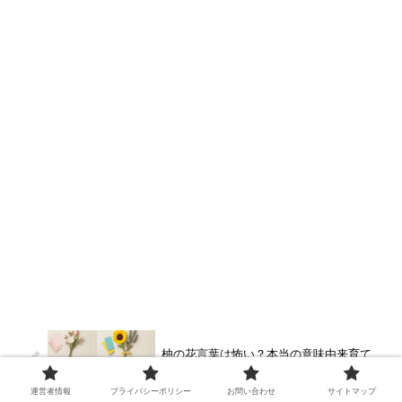
柚の花言葉は怖い？本当の意味由来育て
方のコツをやさしく解説
運営者情報
プライバシーポリシー
お問い合わせ
サイトマップ