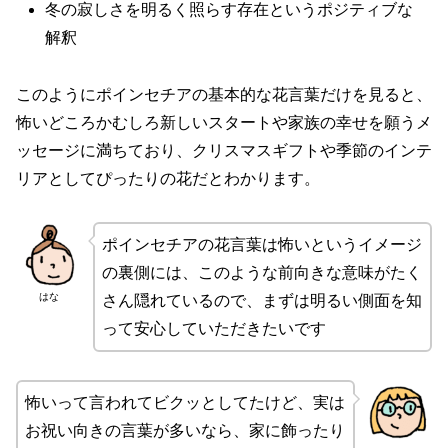
冬の寂しさを明るく照らす存在というポジティブな
解釈
このようにポインセチアの基本的な花言葉だけを見ると、
怖いどころかむしろ新しいスタートや家族の幸せを願うメ
ッセージに満ちており、クリスマスギフトや季節のインテ
リアとしてぴったりの花だとわかります。
ポインセチアの花言葉は怖いというイメージ
の裏側には、このような前向きな意味がたく
はな
さん隠れているので、まずは明るい側面を知
って安心していただきたいです
怖いって言われてビクッとしてたけど、実は
お祝い向きの言葉が多いなら、家に飾ったり