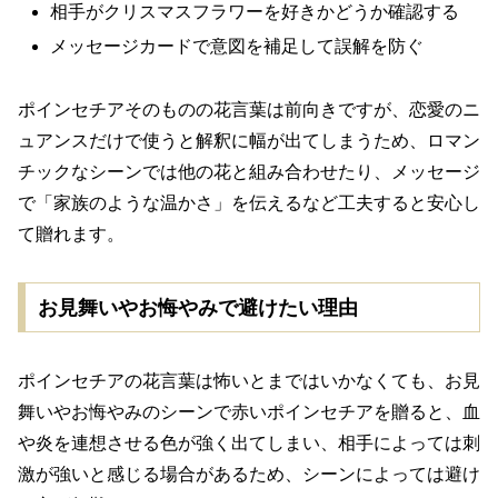
相手がクリスマスフラワーを好きかどうか確認する
メッセージカードで意図を補足して誤解を防ぐ
ポインセチアそのものの花言葉は前向きですが、恋愛のニ
ュアンスだけで使うと解釈に幅が出てしまうため、ロマン
チックなシーンでは他の花と組み合わせたり、メッセージ
で「家族のような温かさ」を伝えるなど工夫すると安心し
て贈れます。
お見舞いやお悔やみで避けたい理由
ポインセチアの花言葉は怖いとまではいかなくても、お見
舞いやお悔やみのシーンで赤いポインセチアを贈ると、血
や炎を連想させる色が強く出てしまい、相手によっては刺
激が強いと感じる場合があるため、シーンによっては避け