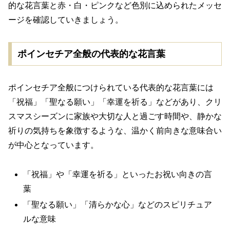
的な花言葉と赤・白・ピンクなど色別に込められたメッセ
ージを確認していきましょう。
ポインセチア全般の代表的な花言葉
ポインセチア全般につけられている代表的な花言葉には
「祝福」「聖なる願い」「幸運を祈る」などがあり、クリ
スマスシーズンに家族や大切な人と過ごす時間や、静かな
祈りの気持ちを象徴するような、温かく前向きな意味合い
が中心となっています。
「祝福」や「幸運を祈る」といったお祝い向きの言
葉
「聖なる願い」「清らかな心」などのスピリチュア
ルな意味