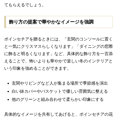
てもらえるでしょう。
飾り方の提案で華やかなイメージを強調
ポインセチアを贈るときには、「玄関のコンソールに置く
と一気にクリスマスらしくなります」「ダイニングの窓際
に飾ると明るくなります」など、具体的な飾り方を一言添
えることで、怖いよりも華やかで楽しい冬のインテリアと
いう印象を強めることができます。
玄関やリビングなど人が集まる場所で季節感を演出
白い鉢カバーやバスケットで優しい雰囲気に整える
他のグリーンと組み合わせて柔らかい印象にする
具体的なイメージを共有してあげると、ポインセチアの花