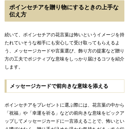
ポインセチアを贈り物にするときの上手な
伝え方
続いて、ポインセチアの花言葉は怖いというイメージを持
たれていそうな相手にも安心して受け取ってもらえるよ
う、メッセージカードや言葉選び、飾り方の提案など贈り
方の工夫でポジティブな意味をしっかり届けるコツを紹介
します。
メッセージカードで前向きな意味を添える
ポインセチアをプレゼントに選ぶ際には、花言葉の中から
「祝福」や「幸運を祈る」などの前向きな意味をピックア
ップしてメッセージカードに一言添えることで、怖いとい