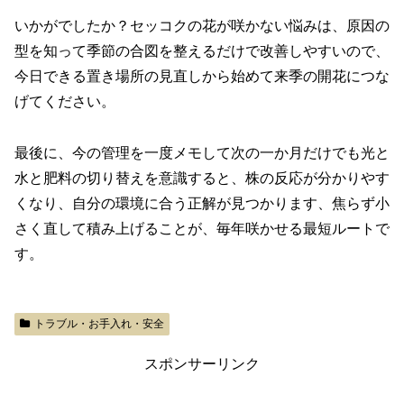
いかがでしたか？セッコクの花が咲かない悩みは、原因の
型を知って季節の合図を整えるだけで改善しやすいので、
今日できる置き場所の見直しから始めて来季の開花につな
げてください。
最後に、今の管理を一度メモして次の一か月だけでも光と
水と肥料の切り替えを意識すると、株の反応が分かりやす
くなり、自分の環境に合う正解が見つかります、焦らず小
さく直して積み上げることが、毎年咲かせる最短ルートで
す。
トラブル・お手入れ・安全
スポンサーリンク