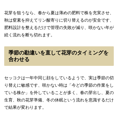
花芽を狙うなら、春から夏は薄めの肥料で株を充実させ、
秋は窒素を抑えてリン酸寄りに切り替えるのが安全です、
肥料設計を整えるだけで管理の失敗が減り、咲かない年が
続く流れを断ち切れます。
季節の勘違いを直して花芽のタイミングを
合わせる
セッコクは一年中同じ顔をしているようで、実は季節の切
り替えに敏感です、咲かない時は「今どの季節の作業をし
ている株か」を外していることが多く、春の芽出し、夏の
生育、秋の花芽準備、冬の休眠という流れを意識するだけ
で結果が変わります。