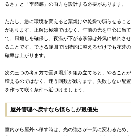
るさ」と「季節感」の両方を設計する必要があります。
ただし、急に環境を変えると葉焼けや乾燥で弱らせること
があります、正解は極端ではなく、午前の光を中心に当て
て、風通しを確保し、夜温が下がる季節は外気に触れさせ
ることです、できる範囲で段階的に整えるだけでも花芽の
確率は上がります。
次の三つの考え方で置き場所を組み立てると、やることが
増えるのではなく、迷う回数が減ります、失敗しない配置
を作って咲く条件へ近づけましょう。
屋外管理へ戻すなら慣らしが最優先
室内から屋外へ移す時は、光の強さが一気に変わるため、