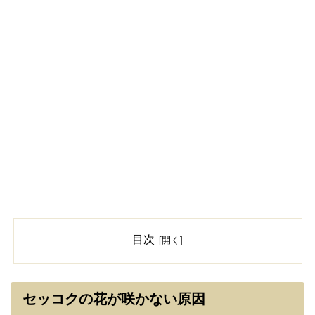
目次
セッコクの花が咲かない原因