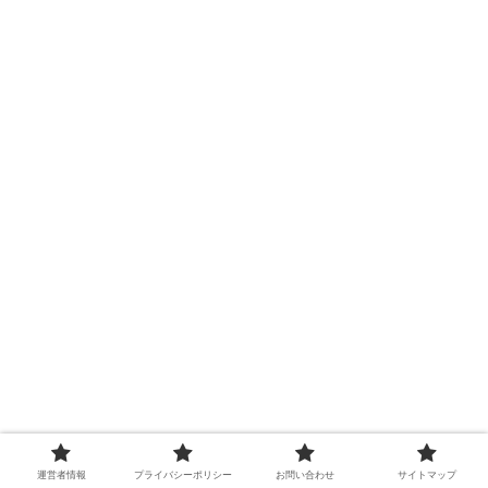
運営者情報
プライバシーポリシー
お問い合わせ
サイトマップ