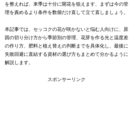
を整えれば、来季は十分に開花を狙えます、まずは今の管
理を責めるより条件を数個だけ直して立て直しましょう。
本記事では、セッコクの花が咲かないと悩む人向けに、原
因の切り分け方から季節別の管理、花芽を作る光と温度差
の作り方、肥料と植え替えの判断までを具体化し、最後に
失敗回避に直結する資材の選び方もまとめて分かるように
解説します。
スポンサーリンク